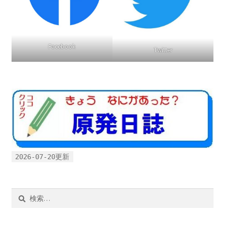
Facebook
Twitter
2026-07-20更新
検
索: