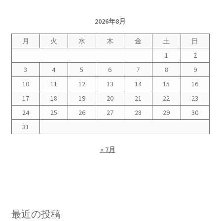
2026年8月
月
火
水
木
金
土
日
1
2
3
4
5
6
7
8
9
10
11
12
13
14
15
16
17
18
19
20
21
22
23
24
25
26
27
28
29
30
31
« 7月
最近の投稿