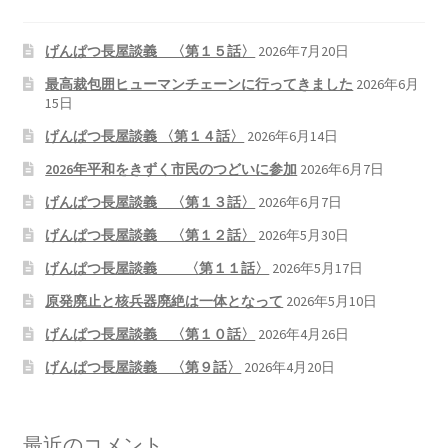
げんぱつ長屋談義 〈第１５話〉
2026年7月20日
最高裁包囲ヒューマンチェーンに行ってきました
2026年6月
15日
げんぱつ長屋談義 〈第１４話〉
2026年6月14日
2026年平和をきずく市民のつどいに参加
2026年6月7日
げんぱつ長屋談義 〈第１３話〉
2026年6月7日
げんぱつ長屋談義 〈第１２話〉
2026年5月30日
げんぱつ長屋談義 〈第１１話〉
2026年5月17日
原発廃止と核兵器廃絶は一体となって
2026年5月10日
げんぱつ長屋談義 〈第１０話〉
2026年4月26日
げんぱつ長屋談義 〈第９話〉
2026年4月20日
最近のコメント