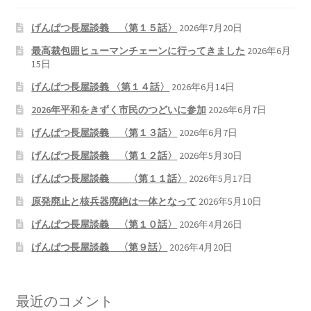
げんぱつ長屋談義 〈第１５話〉
2026年7月20日
最高裁包囲ヒューマンチェーンに行ってきました
2026年6月
15日
げんぱつ長屋談義 〈第１４話〉
2026年6月14日
2026年平和をきずく市民のつどいに参加
2026年6月7日
げんぱつ長屋談義 〈第１３話〉
2026年6月7日
げんぱつ長屋談義 〈第１２話〉
2026年5月30日
げんぱつ長屋談義 〈第１１話〉
2026年5月17日
原発廃止と核兵器廃絶は一体となって
2026年5月10日
げんぱつ長屋談義 〈第１０話〉
2026年4月26日
げんぱつ長屋談義 〈第９話〉
2026年4月20日
最近のコメント