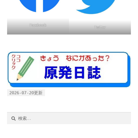
Facebook
Twitter
2026-07-20更新
検
索: