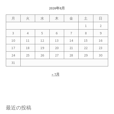
2026年8月
月
火
水
木
金
土
日
1
2
3
4
5
6
7
8
9
10
11
12
13
14
15
16
17
18
19
20
21
22
23
24
25
26
27
28
29
30
31
« 7月
最近の投稿