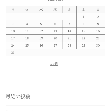
月
火
水
木
金
土
日
1
2
3
4
5
6
7
8
9
10
11
12
13
14
15
16
17
18
19
20
21
22
23
24
25
26
27
28
29
30
31
« 7月
最近の投稿