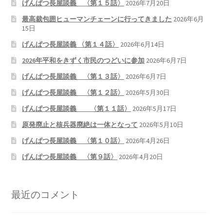
げんぱつ長屋談義 〈第１５話〉
2026年7月20日
最高裁包囲ヒューマンチェーンに行ってきました
2026年6月
15日
げんぱつ長屋談義 〈第１４話〉
2026年6月14日
2026年平和をきずく市民のつどいに参加
2026年6月7日
げんぱつ長屋談義 〈第１３話〉
2026年6月7日
げんぱつ長屋談義 〈第１２話〉
2026年5月30日
げんぱつ長屋談義 〈第１１話〉
2026年5月17日
原発廃止と核兵器廃絶は一体となって
2026年5月10日
げんぱつ長屋談義 〈第１０話〉
2026年4月26日
げんぱつ長屋談義 〈第９話〉
2026年4月20日
最近のコメント