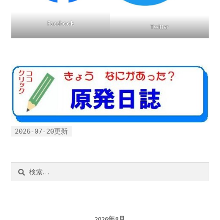
Facebook
Twitter
2026-07-20更新
検
索:
2026年8月