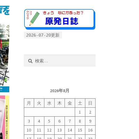
2026-07-20更新
検
索:
2026年8月
月
火
水
木
金
土
日
1
2
3
4
5
6
7
8
9
10
11
12
13
14
15
16