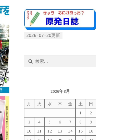
2026-07-20更新
検
索:
2026年8月
月
火
水
木
金
土
日
1
2
3
4
5
6
7
8
9
10
11
12
13
14
15
16