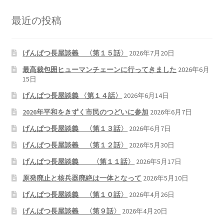
最近の投稿
げんぱつ長屋談義 〈第１５話〉
2026年7月20日
最高裁包囲ヒューマンチェーンに行ってきました
2026年6月
15日
げんぱつ長屋談義 〈第１４話〉
2026年6月14日
2026年平和をきずく市民のつどいに参加
2026年6月7日
げんぱつ長屋談義 〈第１３話〉
2026年6月7日
げんぱつ長屋談義 〈第１２話〉
2026年5月30日
げんぱつ長屋談義 〈第１１話〉
2026年5月17日
原発廃止と核兵器廃絶は一体となって
2026年5月10日
げんぱつ長屋談義 〈第１０話〉
2026年4月26日
げんぱつ長屋談義 〈第９話〉
2026年4月20日