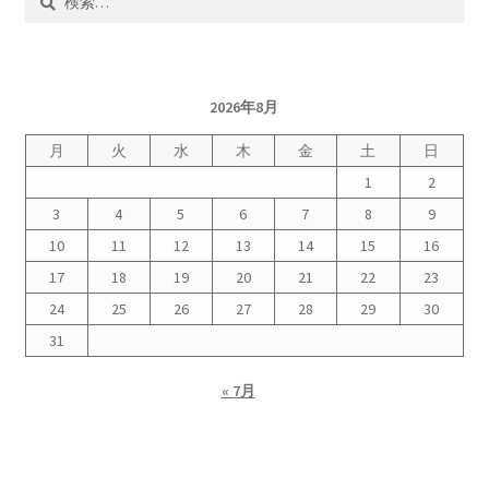
索:
2026年8月
月
火
水
木
金
土
日
1
2
3
4
5
6
7
8
9
10
11
12
13
14
15
16
17
18
19
20
21
22
23
24
25
26
27
28
29
30
31
« 7月