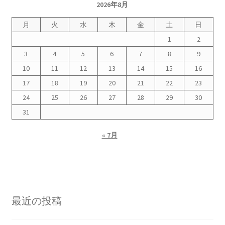
2026年8月
月
火
水
木
金
土
日
1
2
3
4
5
6
7
8
9
10
11
12
13
14
15
16
17
18
19
20
21
22
23
24
25
26
27
28
29
30
31
« 7月
最近の投稿