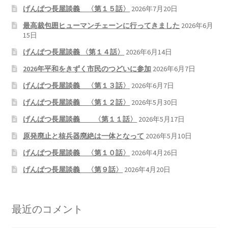
げんぱつ長屋談義 〈第１５話〉
2026年7月20日
最高裁包囲ヒューマンチェーンに行ってきました
2026年6月
15日
げんぱつ長屋談義 〈第１４話〉
2026年6月14日
2026年平和をきずく市民のつどいに参加
2026年6月7日
げんぱつ長屋談義 〈第１３話〉
2026年6月7日
げんぱつ長屋談義 〈第１２話〉
2026年5月30日
げんぱつ長屋談義 〈第１１話〉
2026年5月17日
原発廃止と核兵器廃絶は一体となって
2026年5月10日
げんぱつ長屋談義 〈第１０話〉
2026年4月26日
げんぱつ長屋談義 〈第９話〉
2026年4月20日
最近のコメント