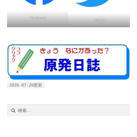
Facebook
Twitter
2026-07-20更新
検
索: