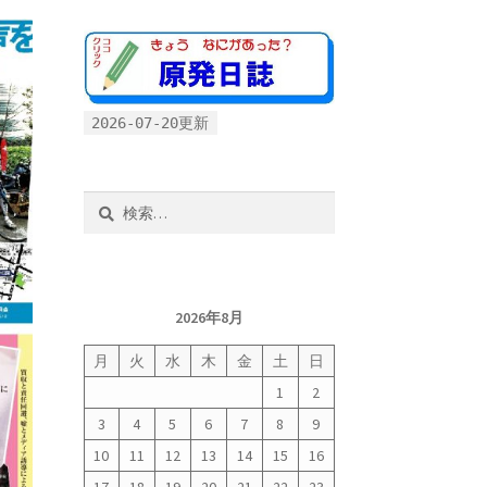
2026-07-20更新
検
索:
2026年8月
月
火
水
木
金
土
日
1
2
3
4
5
6
7
8
9
10
11
12
13
14
15
16