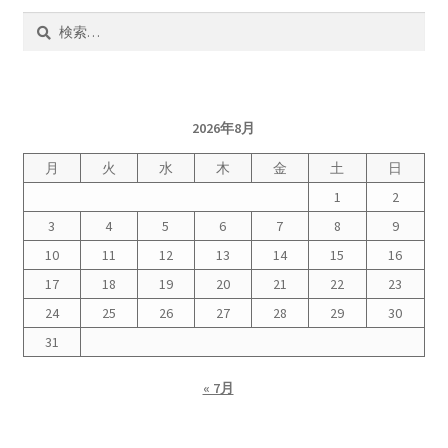
検
索:
2026年8月
月
火
水
木
金
土
日
1
2
3
4
5
6
7
8
9
10
11
12
13
14
15
16
17
18
19
20
21
22
23
24
25
26
27
28
29
30
31
« 7月