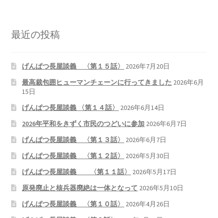
最近の投稿
げんぱつ長屋談義 〈第１５話〉
2026年7月20日
最高裁包囲ヒューマンチェーンに行ってきました
2026年6月
15日
げんぱつ長屋談義 〈第１４話〉
2026年6月14日
2026年平和をきずく市民のつどいに参加
2026年6月7日
げんぱつ長屋談義 〈第１３話〉
2026年6月7日
げんぱつ長屋談義 〈第１２話〉
2026年5月30日
げんぱつ長屋談義 〈第１１話〉
2026年5月17日
原発廃止と核兵器廃絶は一体となって
2026年5月10日
げんぱつ長屋談義 〈第１０話〉
2026年4月26日