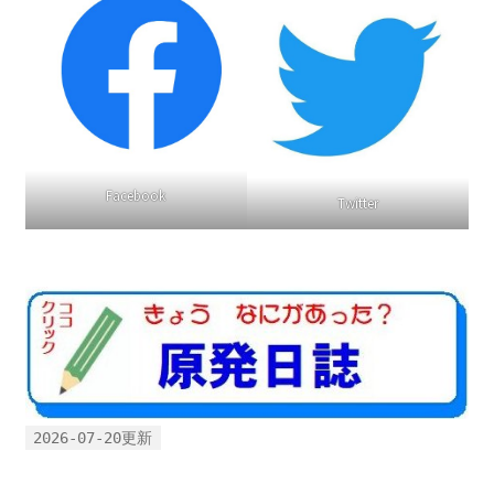
Facebook
Twitter
2026-07-20更新