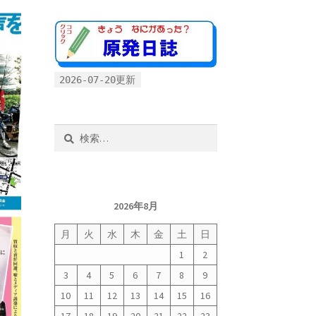
2026-07-20更新
検
索:
2026年8月
月
火
水
木
金
土
日
1
2
3
4
5
6
7
8
9
10
11
12
13
14
15
16