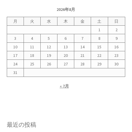
2026年8月
月
火
水
木
金
土
日
1
2
3
4
5
6
7
8
9
10
11
12
13
14
15
16
17
18
19
20
21
22
23
24
25
26
27
28
29
30
31
« 7月
最近の投稿