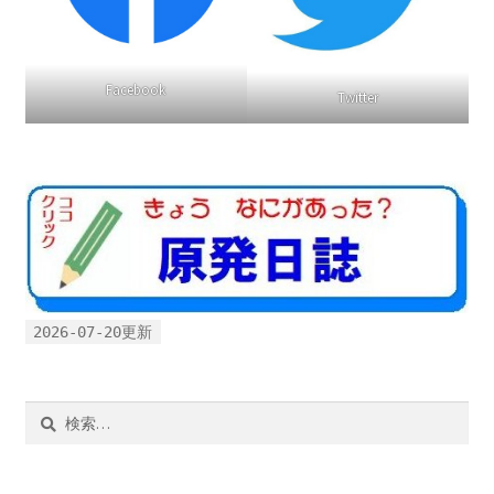
Facebook
Twitter
2026-07-20更新
検
索: