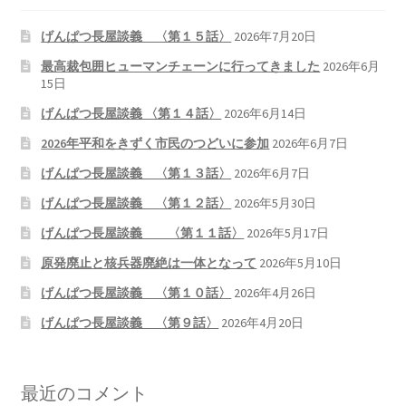
げんぱつ長屋談義 〈第１５話〉
2026年7月20日
最高裁包囲ヒューマンチェーンに行ってきました
2026年6月
15日
げんぱつ長屋談義 〈第１４話〉
2026年6月14日
2026年平和をきずく市民のつどいに参加
2026年6月7日
げんぱつ長屋談義 〈第１３話〉
2026年6月7日
げんぱつ長屋談義 〈第１２話〉
2026年5月30日
げんぱつ長屋談義 〈第１１話〉
2026年5月17日
原発廃止と核兵器廃絶は一体となって
2026年5月10日
げんぱつ長屋談義 〈第１０話〉
2026年4月26日
げんぱつ長屋談義 〈第９話〉
2026年4月20日
最近のコメント