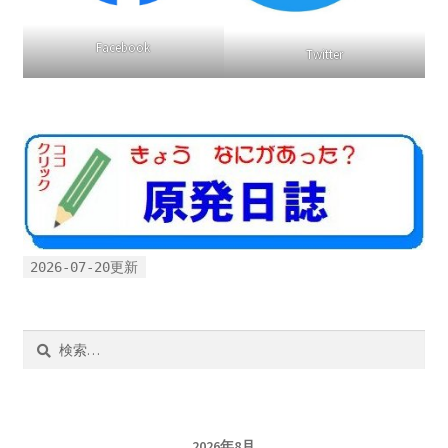
Facebook
Twitter
2026-07-20更新
検
索:
2026年8月