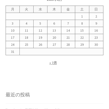
月
火
水
木
金
土
日
1
2
3
4
5
6
7
8
9
10
11
12
13
14
15
16
17
18
19
20
21
22
23
24
25
26
27
28
29
30
31
« 7月
最近の投稿