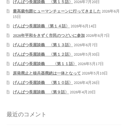
げんぱつ長屋談義 〈第１５話〉
2026年7月20日
最高裁包囲ヒューマンチェーンに行ってきました
2026年6月
15日
げんぱつ長屋談義 〈第１４話〉
2026年6月14日
2026年平和をきずく市民のつどいに参加
2026年6月7日
げんぱつ長屋談義 〈第１３話〉
2026年6月7日
げんぱつ長屋談義 〈第１２話〉
2026年5月30日
げんぱつ長屋談義 〈第１１話〉
2026年5月17日
原発廃止と核兵器廃絶は一体となって
2026年5月10日
げんぱつ長屋談義 〈第１０話〉
2026年4月26日
げんぱつ長屋談義 〈第９話〉
2026年4月20日
最近のコメント