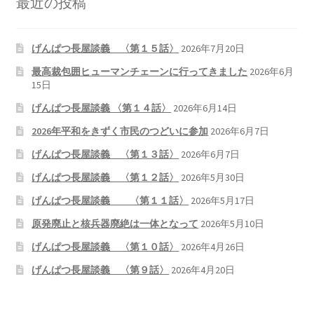
最近の投稿
げんぱつ長屋談義 〈第１５話〉
2026年7月20日
最高裁包囲ヒューマンチェーンに行ってきました
2026年6月
15日
げんぱつ長屋談義 〈第１４話〉
2026年6月14日
2026年平和をきずく市民のつどいに参加
2026年6月7日
げんぱつ長屋談義 〈第１３話〉
2026年6月7日
げんぱつ長屋談義 〈第１２話〉
2026年5月30日
げんぱつ長屋談義 〈第１１話〉
2026年5月17日
原発廃止と核兵器廃絶は一体となって
2026年5月10日
げんぱつ長屋談義 〈第１０話〉
2026年4月26日
げんぱつ長屋談義 〈第９話〉
2026年4月20日