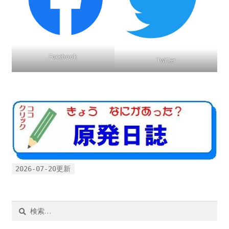
Facebook
Twitter
2026-07-20更新
検
索: