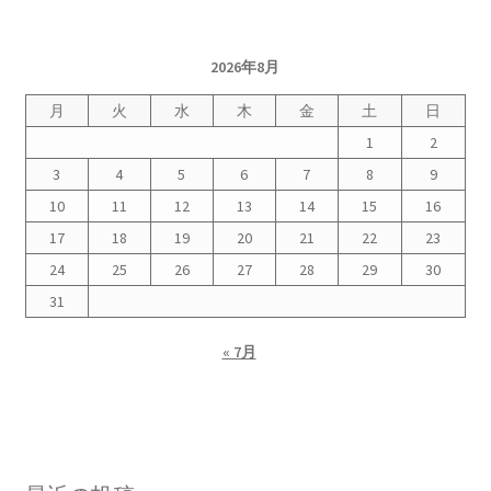
2026年8月
月
火
水
木
金
土
日
1
2
3
4
5
6
7
8
9
10
11
12
13
14
15
16
17
18
19
20
21
22
23
24
25
26
27
28
29
30
31
« 7月