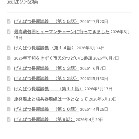
最近の投稿
げんぱつ長屋談義 〈第１５話〉
2026年7月20日
最高裁包囲ヒューマンチェーンに行ってきました
2026年6月
15日
げんぱつ長屋談義 〈第１４話〉
2026年6月14日
2026年平和をきずく市民のつどいに参加
2026年6月7日
げんぱつ長屋談義 〈第１３話〉
2026年6月7日
げんぱつ長屋談義 〈第１２話〉
2026年5月30日
げんぱつ長屋談義 〈第１１話〉
2026年5月17日
原発廃止と核兵器廃絶は一体となって
2026年5月10日
げんぱつ長屋談義 〈第１０話〉
2026年4月26日
げんぱつ長屋談義 〈第９話〉
2026年4月20日