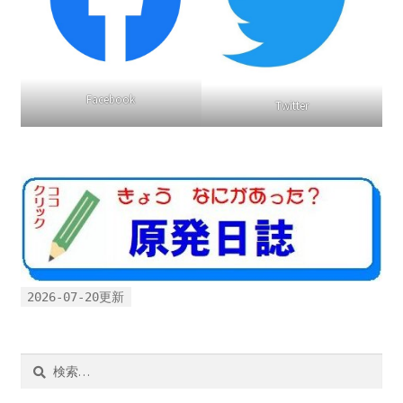
Facebook
Twitter
2026-07-20更新
検
索: