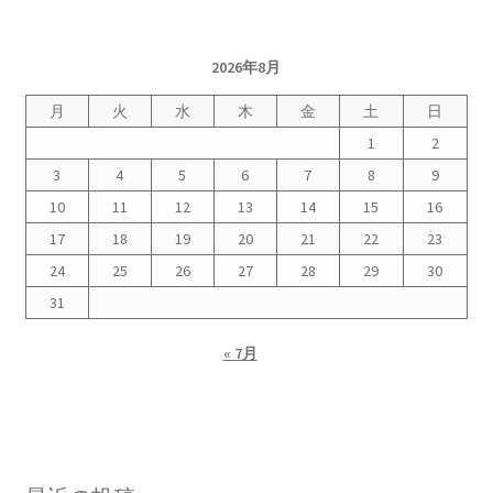
2026年8月
月
火
水
木
金
土
日
1
2
3
4
5
6
7
8
9
10
11
12
13
14
15
16
17
18
19
20
21
22
23
24
25
26
27
28
29
30
31
« 7月