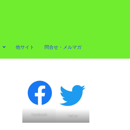
他サイト
問合せ・メルマガ
Facebook
Twitter