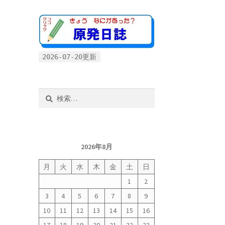
2026-07-20更新
検
索:
2026年8月
月
火
水
木
金
土
日
1
2
3
4
5
6
7
8
9
10
11
12
13
14
15
16