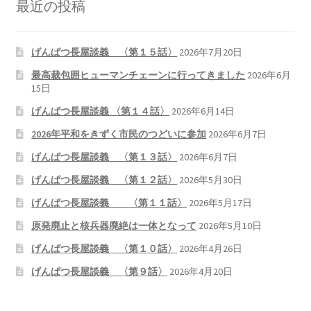
最近の投稿
げんぱつ長屋談義 〈第１５話〉
2026年7月20日
最高裁包囲ヒューマンチェーンに行ってきました
2026年6月
15日
げんぱつ長屋談義 〈第１４話〉
2026年6月14日
2026年平和をきずく市民のつどいに参加
2026年6月7日
げんぱつ長屋談義 〈第１３話〉
2026年6月7日
げんぱつ長屋談義 〈第１２話〉
2026年5月30日
げんぱつ長屋談義 〈第１１話〉
2026年5月17日
原発廃止と核兵器廃絶は一体となって
2026年5月10日
げんぱつ長屋談義 〈第１０話〉
2026年4月26日
げんぱつ長屋談義 〈第９話〉
2026年4月20日