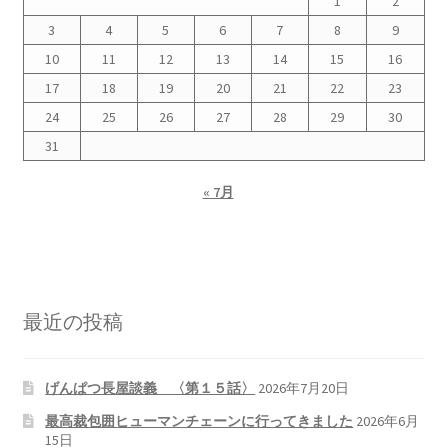
1
2
3
4
5
6
7
8
9
10
11
12
13
14
15
16
17
18
19
20
21
22
23
24
25
26
27
28
29
30
31
« 7月
最近の投稿
げんぱつ長屋談義 〈第１５話〉
2026年7月20日
最高裁包囲ヒューマンチェーンに行ってきました
2026年6月
15日