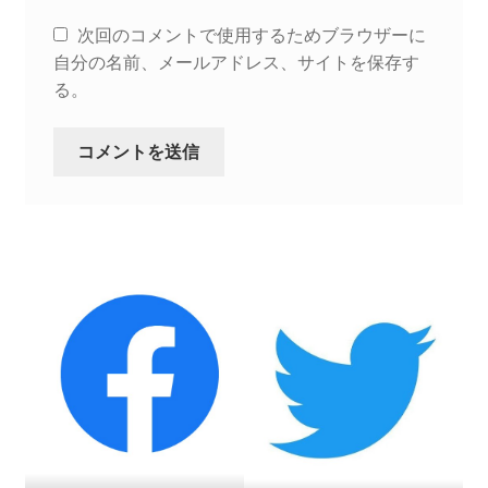
次回のコメントで使用するためブラウザーに
自分の名前、メールアドレス、サイトを保存す
る。