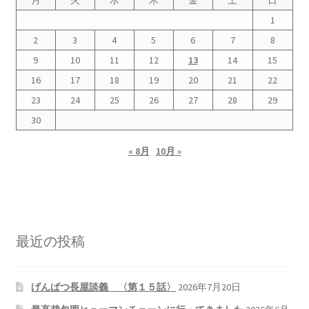
1
2
3
4
5
6
7
8
9
10
11
12
13
14
15
16
17
18
19
20
21
22
23
24
25
26
27
28
29
30
« 8月
10月 »
最近の投稿
げんぱつ長屋談義 〈第１５話〉
2026年7月20日