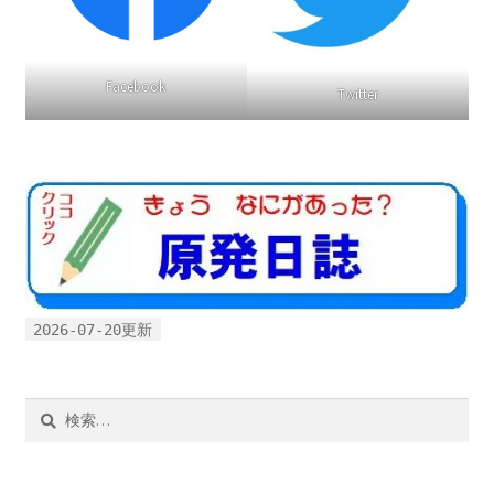
Facebook
Twitter
2026-07-20更新
検
索: