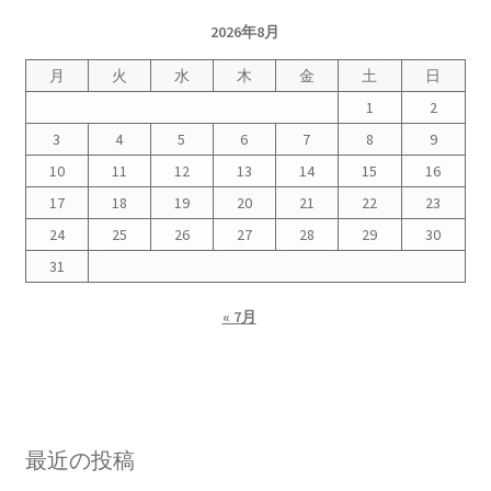
2026年8月
月
火
水
木
金
土
日
1
2
3
4
5
6
7
8
9
10
11
12
13
14
15
16
17
18
19
20
21
22
23
24
25
26
27
28
29
30
31
« 7月
最近の投稿