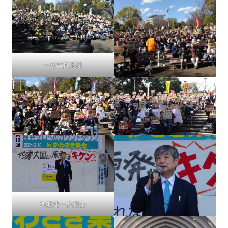
一斉写真撮影
海渡雄一弁護士