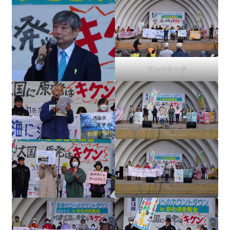
リレートーク