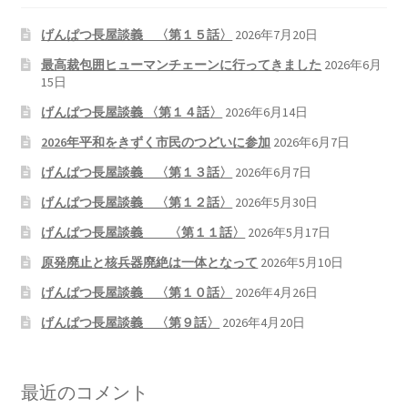
げんぱつ長屋談義 〈第１５話〉
2026年7月20日
最高裁包囲ヒューマンチェーンに行ってきました
2026年6月
15日
げんぱつ長屋談義 〈第１４話〉
2026年6月14日
2026年平和をきずく市民のつどいに参加
2026年6月7日
げんぱつ長屋談義 〈第１３話〉
2026年6月7日
げんぱつ長屋談義 〈第１２話〉
2026年5月30日
げんぱつ長屋談義 〈第１１話〉
2026年5月17日
原発廃止と核兵器廃絶は一体となって
2026年5月10日
げんぱつ長屋談義 〈第１０話〉
2026年4月26日
げんぱつ長屋談義 〈第９話〉
2026年4月20日
最近のコメント