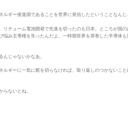
ネルギー後進国であることを世界に発信したということなんじ
、リチューム電池開発で先進を切ったのも日本。ところが国の
び悩み主導権を失ったんだよ。一時期世界を席巻した半導体も
るんじゃないかなあ。
ネルギーに一気に舵を切らなければ、取り返しのつかないこと
からないとね。