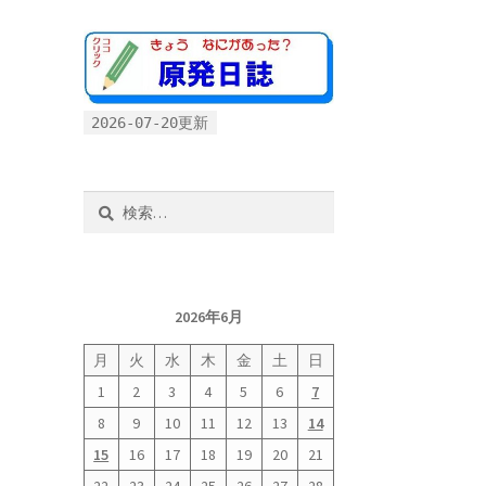
2026-07-20更新
検
索:
2026年6月
月
火
水
木
金
土
日
1
2
3
4
5
6
7
8
9
10
11
12
13
14
15
16
17
18
19
20
21