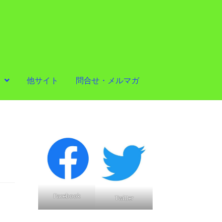
他サイト
問合せ・メルマガ
Facebook
Twitter