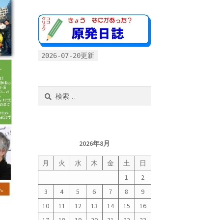
2026-07-20更新
検
索:
2026年8月
月
火
水
木
金
土
日
1
2
3
4
5
6
7
8
9
10
11
12
13
14
15
16