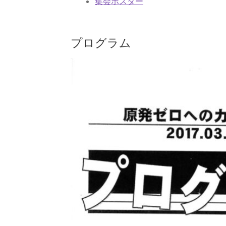
集会ポスター
プログラム