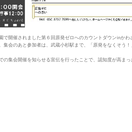
園で開催されました第６回原発ゼロへのカウントダウンinかわ
。集会のあと参加者は、武蔵小杉駅まで、「原発をなくそう！
での集会開催を知らせる宣伝を行ったことで、認知度が高まっ