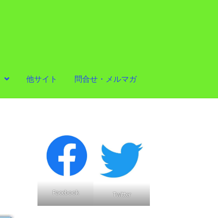
他サイト
問合せ・メルマガ
ウ
Facebook
Twitter