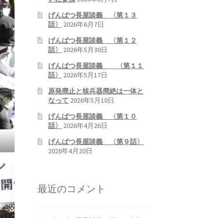
げんぱつ長屋談義 〈第１３
話〉
2026年6月7日
げんぱつ長屋談義 〈第１２
話〉
2026年5月30日
げんぱつ長屋談義 〈第１１
話〉
2026年5月17日
原発廃止と核兵器廃絶は一体と
なって
2026年5月10日
げんぱつ長屋談義 〈第１０
話〉
2026年4月26日
げんぱつ長屋談義 〈第９話〉
2026年4月20日
最近のコメント