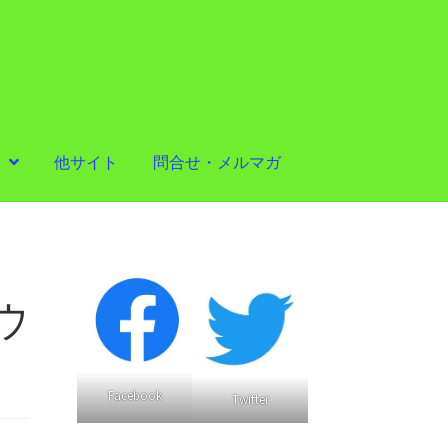
他サイト
問合せ・メルマガ
ウ
Facebook
Twitter