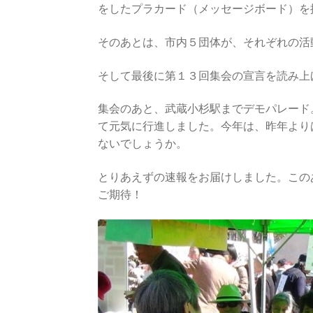
をしたプラカード（メッセージボード）を
そのあとは、市内５団体が、それぞれの活
そして最後に第１３回集会の宣言を読み上
集会のあと、武蔵小杉駅までデモパレード
て元気に行進しました。今年は、昨年より
ないでしょうか。
とりあえずの速報をお届けしました。この
ご期待！