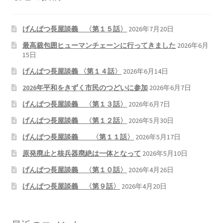
げんぱつ長屋談義 〈第１５話〉
2026年7月20日
最高裁包囲ヒューマンチェーンに行ってきました
2026年6月
15日
げんぱつ長屋談義 〈第１４話〉
2026年6月14日
2026年平和をきずく市民のつどいに参加
2026年6月7日
げんぱつ長屋談義 〈第１３話〉
2026年6月7日
げんぱつ長屋談義 〈第１２話〉
2026年5月30日
げんぱつ長屋談義 〈第１１話〉
2026年5月17日
原発廃止と核兵器廃絶は一体となって
2026年5月10日
げんぱつ長屋談義 〈第１０話〉
2026年4月26日
げんぱつ長屋談義 〈第９話〉
2026年4月20日