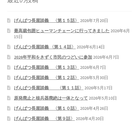
げんぱつ長屋談義 〈第１５話〉
2026年7月20日
最高裁包囲ヒューマンチェーンに行ってきました
2026年6月
15日
げんぱつ長屋談義 〈第１４話〉
2026年6月14日
2026年平和をきずく市民のつどいに参加
2026年6月7日
げんぱつ長屋談義 〈第１３話〉
2026年6月7日
げんぱつ長屋談義 〈第１２話〉
2026年5月30日
げんぱつ長屋談義 〈第１１話〉
2026年5月17日
原発廃止と核兵器廃絶は一体となって
2026年5月10日
げんぱつ長屋談義 〈第１０話〉
2026年4月26日
げんぱつ長屋談義 〈第９話〉
2026年4月20日