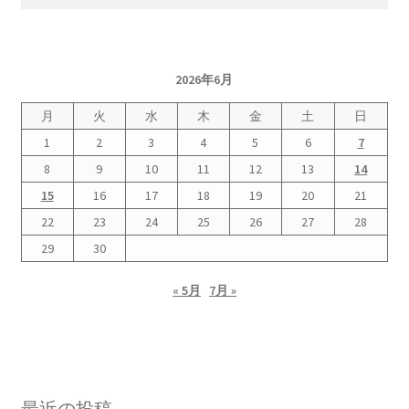
索:
2026年6月
月
火
水
木
金
土
日
1
2
3
4
5
6
7
8
9
10
11
12
13
14
15
16
17
18
19
20
21
22
23
24
25
26
27
28
29
30
« 5月
7月 »
最近の投稿