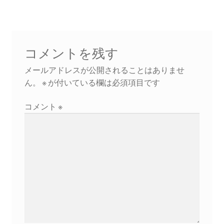
ビ
ゲ
ー
コメントを残す
シ
メールアドレスが公開されることはありませ
ん。
※
が付いている欄は必須項目です
ョ
コメント
※
ン