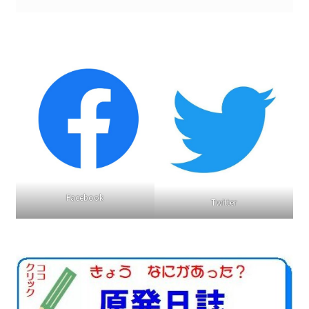
Facebook
Twitter