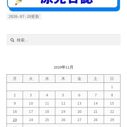
2026-07-20更新
検
索:
2020年11月
月
火
水
木
金
土
日
1
2
3
4
5
6
7
8
9
10
11
12
13
14
15
16
17
18
19
20
21
22
23
24
25
26
27
28
29