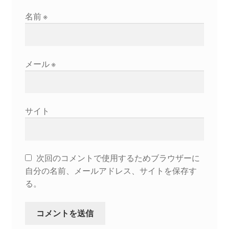
名前
※
メール
※
サイト
次回のコメントで使用するためブラウザーに
自分の名前、メールアドレス、サイトを保存す
る。