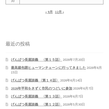
30
« 9月
12月 »
最近の投稿
げんぱつ長屋談義 〈第１５話〉
2026年7月20日
最高裁包囲ヒューマンチェーンに行ってきました
2026年6月
15日
げんぱつ長屋談義 〈第１４話〉
2026年6月14日
2026年平和をきずく市民のつどいに参加
2026年6月7日
げんぱつ長屋談義 〈第１３話〉
2026年6月7日
げんぱつ長屋談義 〈第１２話〉
2026年5月30日