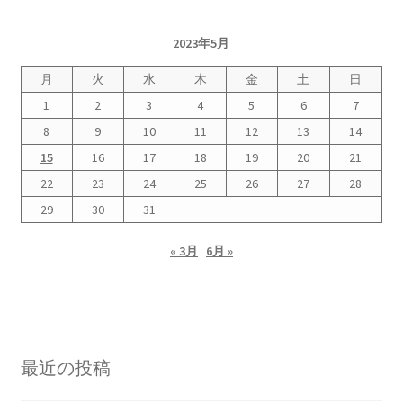
2023年5月
月
火
水
木
金
土
日
1
2
3
4
5
6
7
8
9
10
11
12
13
14
15
16
17
18
19
20
21
22
23
24
25
26
27
28
29
30
31
« 3月
6月 »
最近の投稿