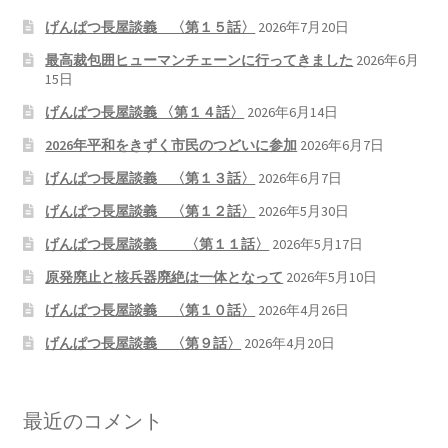
げんぱつ長屋談義 〈第１５話〉
2026年7月20日
最高裁包囲ヒューマンチェーンに行ってきました
2026年6月
15日
げんぱつ長屋談義 〈第１４話〉
2026年6月14日
2026年平和をきずく市民のつどいに参加
2026年6月7日
げんぱつ長屋談義 〈第１３話〉
2026年6月7日
げんぱつ長屋談義 〈第１２話〉
2026年5月30日
げんぱつ長屋談義 〈第１１話〉
2026年5月17日
原発廃止と核兵器廃絶は一体となって
2026年5月10日
げんぱつ長屋談義 〈第１０話〉
2026年4月26日
げんぱつ長屋談義 〈第９話〉
2026年4月20日
最近のコメント