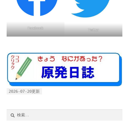
Facebook
Twitter
2026-07-20更新
検
索: