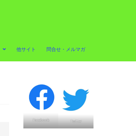
他サイト
問合せ・メルマガ
Facebook
Twitter