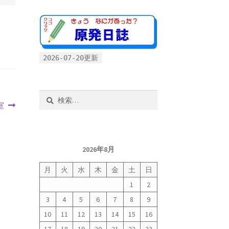
2026-07-20更新
検
室
索:
2026年8月
月
火
水
木
金
土
日
1
2
3
4
5
6
7
8
9
10
11
12
13
14
15
16