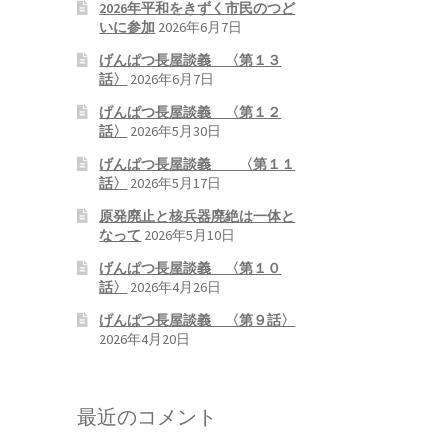
2026年平和をきずく市民のつど
いに参加
2026年6月7日
げんぱつ長屋談義 〈第１３
話〉
2026年6月7日
げんぱつ長屋談義 〈第１２
話〉
2026年5月30日
げんぱつ長屋談義 〈第１１
話〉
2026年5月17日
原発廃止と核兵器廃絶は一体と
なって
2026年5月10日
げんぱつ長屋談義 〈第１０
話〉
2026年4月26日
げんぱつ長屋談義 〈第９話〉
2026年4月20日
最近のコメント