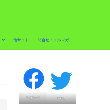
他サイト
問合せ・メルマガ
Facebook
Twitter