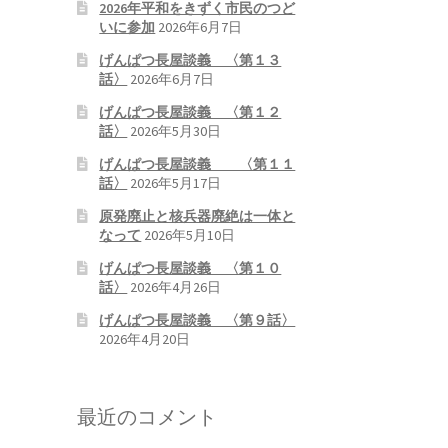
2026年平和をきずく市民のつど
いに参加
2026年6月7日
げんぱつ長屋談義 〈第１３
話〉
2026年6月7日
げんぱつ長屋談義 〈第１２
話〉
2026年5月30日
げんぱつ長屋談義 〈第１１
話〉
2026年5月17日
原発廃止と核兵器廃絶は一体と
なって
2026年5月10日
げんぱつ長屋談義 〈第１０
話〉
2026年4月26日
げんぱつ長屋談義 〈第９話〉
2026年4月20日
最近のコメント