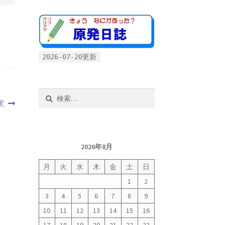
2026-07-20更新
検
駅
索:
2026年8月
月
火
水
木
金
土
日
1
2
3
4
5
6
7
8
9
10
11
12
13
14
15
16