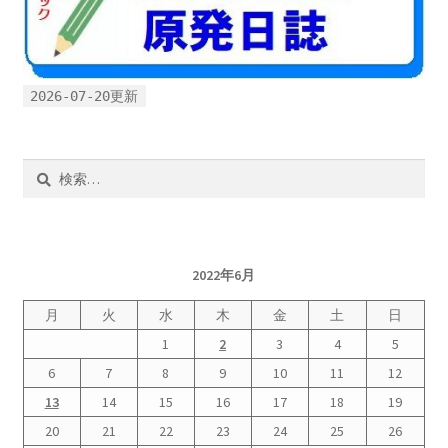
2026-07-20更新
検
索:
2022年6月
月
火
水
木
金
土
日
1
2
3
4
5
6
7
8
9
10
11
12
13
14
15
16
17
18
19
20
21
22
23
24
25
26