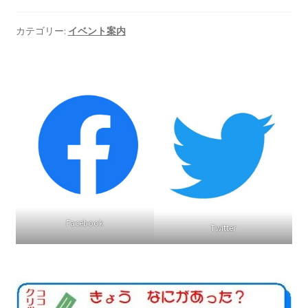
カテゴリー:
イベント案内
Facebook
Twitter