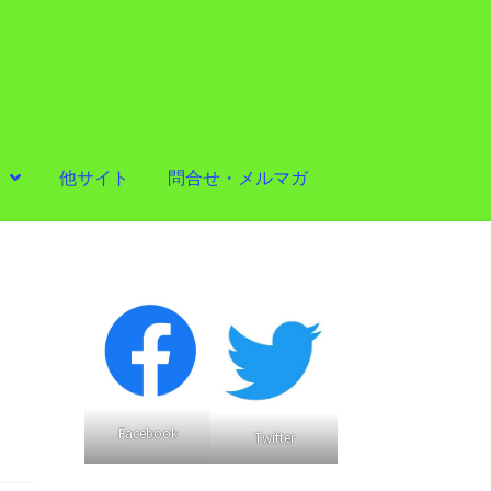
他サイト
問合せ・メルマガ
Facebook
Twitter