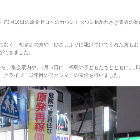
パークで3月10日の原発ゼロへのカウントダウンinかわさき集会の
でなく、初参加の方や、ひさしぶりに駆けつけてくれた方もお
とができました。
ら、集会案内や、2月17日に「福島の子どもたちとともに」川
ークライブ「13年目のフクシマ」の宣伝を行いました。