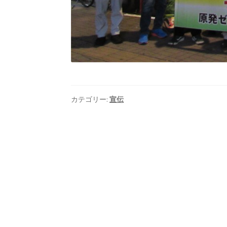
カテゴリー:
宣伝