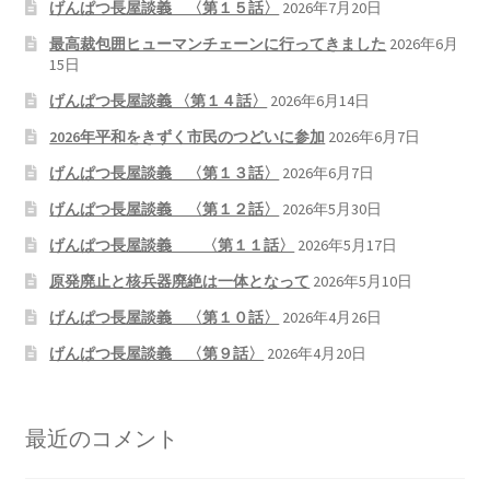
げんぱつ長屋談義 〈第１５話〉
2026年7月20日
最高裁包囲ヒューマンチェーンに行ってきました
2026年6月
15日
げんぱつ長屋談義 〈第１４話〉
2026年6月14日
2026年平和をきずく市民のつどいに参加
2026年6月7日
げんぱつ長屋談義 〈第１３話〉
2026年6月7日
げんぱつ長屋談義 〈第１２話〉
2026年5月30日
げんぱつ長屋談義 〈第１１話〉
2026年5月17日
原発廃止と核兵器廃絶は一体となって
2026年5月10日
げんぱつ長屋談義 〈第１０話〉
2026年4月26日
げんぱつ長屋談義 〈第９話〉
2026年4月20日
最近のコメント