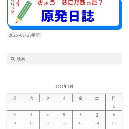
2026-07-20更新
検
索:
2026年2月
月
火
水
木
金
土
日
1
2
3
4
5
6
7
8
9
10
11
12
13
14
15