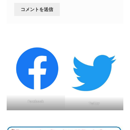
Facebook
Twitter