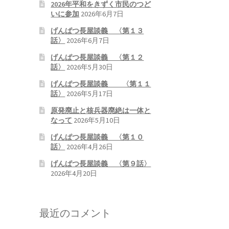
2026年平和をきずく市民のつど
いに参加
2026年6月7日
げんぱつ長屋談義 〈第１３
話〉
2026年6月7日
げんぱつ長屋談義 〈第１２
話〉
2026年5月30日
げんぱつ長屋談義 〈第１１
話〉
2026年5月17日
原発廃止と核兵器廃絶は一体と
なって
2026年5月10日
げんぱつ長屋談義 〈第１０
話〉
2026年4月26日
げんぱつ長屋談義 〈第９話〉
2026年4月20日
最近のコメント