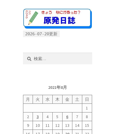
2026-07-20更新
検
索:
2021年8月
月
火
水
木
金
土
日
1
2
3
4
5
6
7
8
9
10
11
12
13
14
15