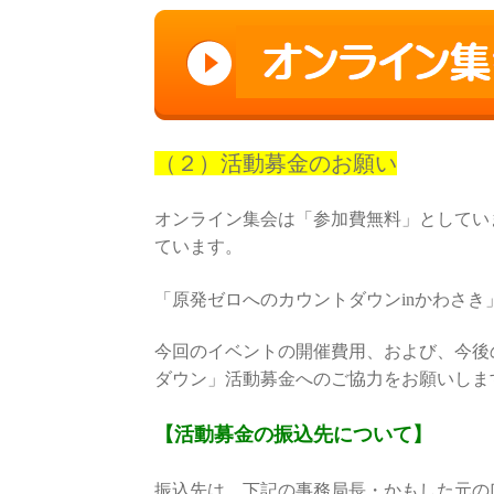
（２）活動募金のお願い
オンライン集会は「参加費無料」としてい
ています。
「原発ゼロへのカウントダウンinかわさ
今回のイベントの開催費用、および、今後
ダウン」活動募金へのご協力をお願いしま
【活動募金の振込先について】
振込先は、下記の事務局長・かもした元の