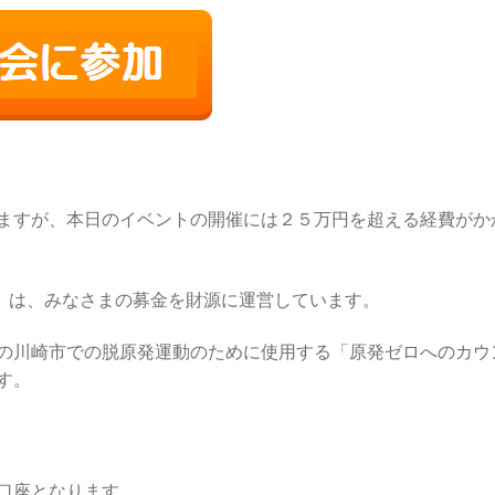
ますが、本日のイベントの開催には２５万円を超える経費がか
き」は、みなさまの募金を財源に運営しています。
の川崎市での脱原発運動のために使用する「原発ゼロへのカウ
す。
口座となります。