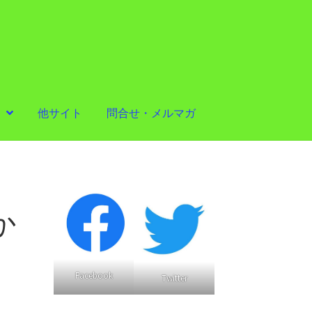
他サイト
問合せ・メルマガ
か
Facebook
Twitter