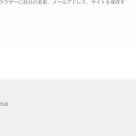
ラウザーに自分の名前、メールアドレス、サイトを保存す
026