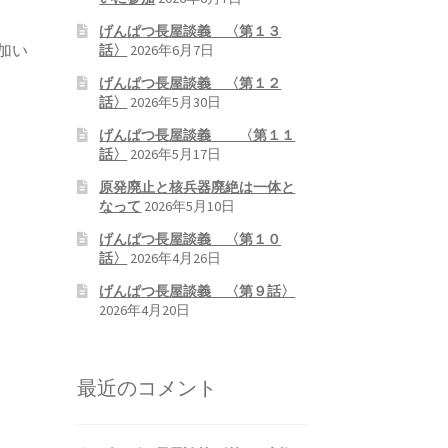
げんぱつ長屋談義 〈第１３
加い
話〉
2026年6月7日
げんぱつ長屋談義 〈第１２
話〉
2026年5月30日
げんぱつ長屋談義 〈第１１
話〉
2026年5月17日
原発廃止と核兵器廃絶は一体と
なって
2026年5月10日
げんぱつ長屋談義 〈第１０
話〉
2026年4月26日
げんぱつ長屋談義 〈第９話〉
2026年4月20日
最近のコメント