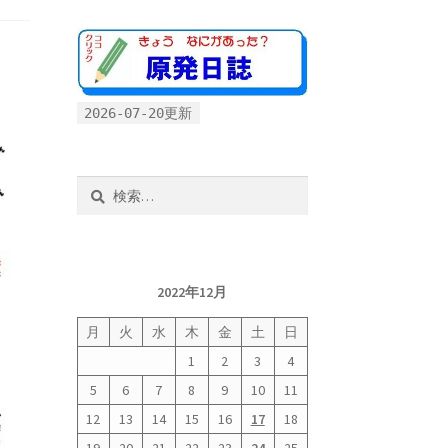
2026-07-20更新
検
索:
2022年12月
月
火
水
木
金
土
日
1
2
3
4
5
6
7
8
9
10
11
12
13
14
15
16
17
18