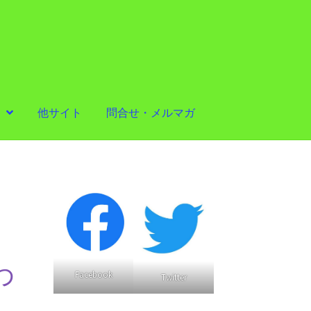
他サイト
問合せ・メルマガ
わ
Facebook
Twitter