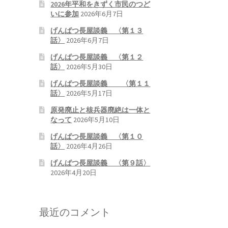
2026年平和をきずく市民のつど
いに参加
2026年6月7日
げんぱつ長屋談義 〈第１３
話〉
2026年6月7日
げんぱつ長屋談義 〈第１２
話〉
2026年5月30日
げんぱつ長屋談義 〈第１１
話〉
2026年5月17日
原発廃止と核兵器廃絶は一体と
なって
2026年5月10日
げんぱつ長屋談義 〈第１０
話〉
2026年4月26日
げんぱつ長屋談義 〈第９話〉
2026年4月20日
最近のコメント