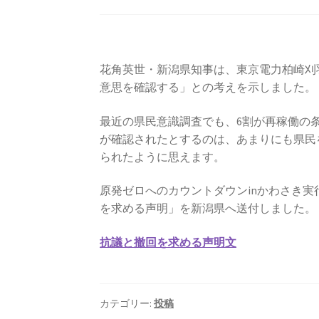
花角英世・新潟県知事は、東京電力柏崎刈
意思を確認する」との考えを示しました
最近の県民意識調査でも、6割が再稼働の
が確認されたとするのは、あまりにも県民
られたように思えます。
原発ゼロへのカウントダウンinかわさき
を求める声明」を新潟県へ送付しました。
抗議と撤回を求める声明文
カテゴリー:
投稿