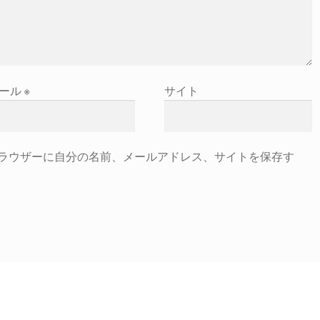
ール
※
サイト
ラウザーに自分の名前、メールアドレス、サイトを保存す