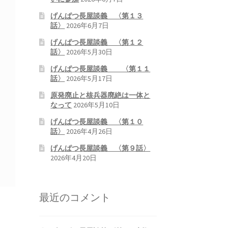
げんぱつ長屋談義 〈第１３
話〉
2026年6月7日
げんぱつ長屋談義 〈第１２
話〉
2026年5月30日
げんぱつ長屋談義 〈第１１
話〉
2026年5月17日
原発廃止と核兵器廃絶は一体と
なって
2026年5月10日
げんぱつ長屋談義 〈第１０
話〉
2026年4月26日
げんぱつ長屋談義 〈第９話〉
2026年4月20日
最近のコメント