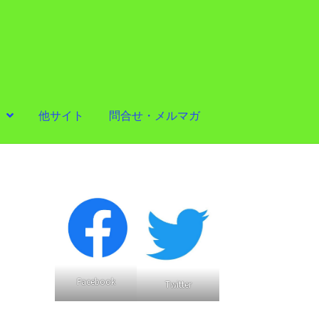
他サイト
問合せ・メルマガ
Facebook
Twitter