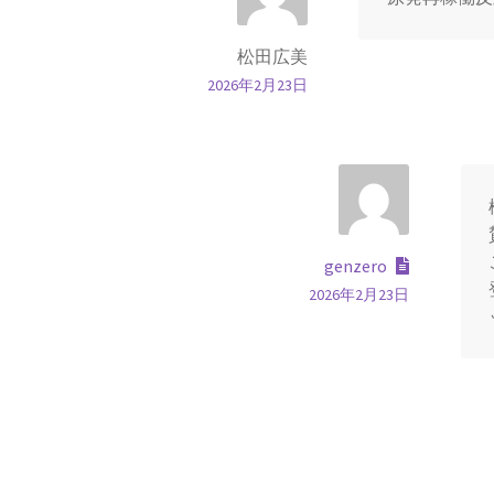
松田広美
2026年2月23日
genzero
2026年2月23日