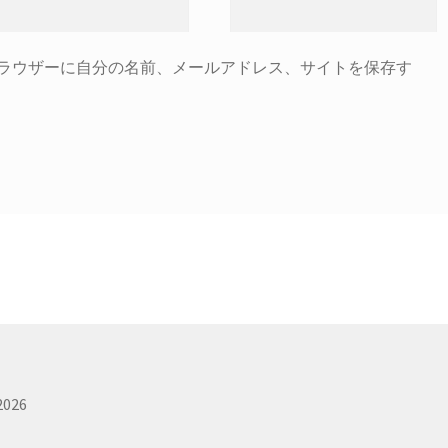
ラウザーに自分の名前、メールアドレス、サイトを保存す
026