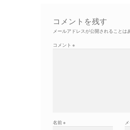
コメントを残す
メールアドレスが公開されることは
コメント
※
名前
※
メ