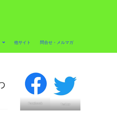
他サイト
問合せ・メルマガ
わ
Facebook
Twitter