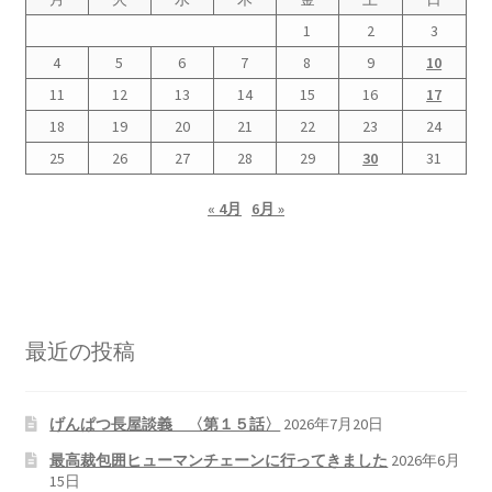
1
2
3
4
5
6
7
8
9
10
11
12
13
14
15
16
17
18
19
20
21
22
23
24
25
26
27
28
29
30
31
« 4月
6月 »
最近の投稿
げんぱつ長屋談義 〈第１５話〉
2026年7月20日
最高裁包囲ヒューマンチェーンに行ってきました
2026年6月
15日