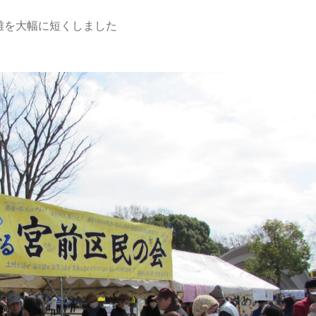
離を大幅に短くしました