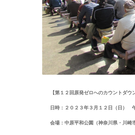
【第１２回原発ゼロへのカウントダウン
日時：２０２３年３月１２日（日）　
会場：中原平和公園（神奈川県・川崎