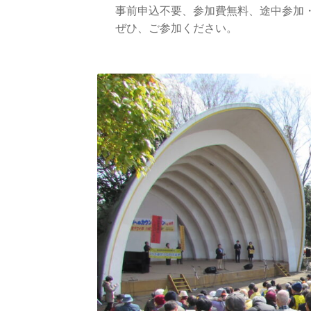
事前申込不要、参加費無料、途中参加・
ぜひ、ご参加ください。