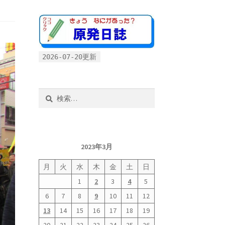
2026-07-20更新
検
索:
2023年3月
月
火
水
木
金
土
日
1
2
3
4
5
6
7
8
9
10
11
12
13
14
15
16
17
18
19