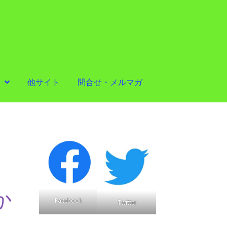
他サイト
問合せ・メルマガ
か
Facebook
Twitter