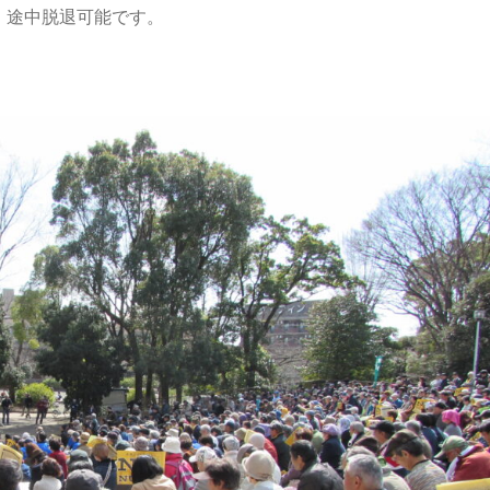
途中脱退可能です。
