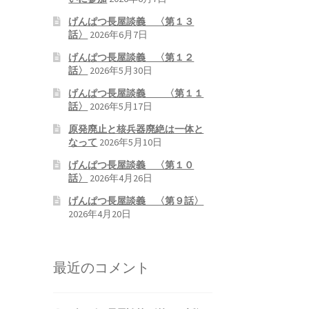
げんぱつ長屋談義 〈第１３
話〉
2026年6月7日
げんぱつ長屋談義 〈第１２
話〉
2026年5月30日
げんぱつ長屋談義 〈第１１
話〉
2026年5月17日
原発廃止と核兵器廃絶は一体と
なって
2026年5月10日
げんぱつ長屋談義 〈第１０
話〉
2026年4月26日
げんぱつ長屋談義 〈第９話〉
2026年4月20日
最近のコメント