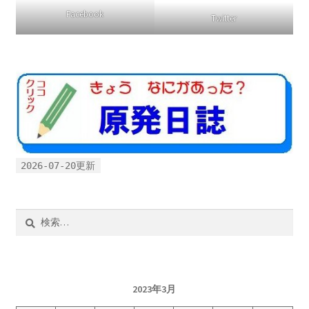
Facebook
Twitter
2026-07-20更新
検
索:
2023年3月