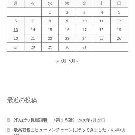
月
火
水
木
金
土
日
1
2
3
4
5
6
7
8
9
10
11
12
13
14
15
16
17
18
19
20
21
22
23
24
25
26
27
28
29
30
31
« 2月
5月 »
最近の投稿
げんぱつ長屋談義 〈第１５話〉
2026年7月20日
最高裁包囲ヒューマンチェーンに行ってきました
2026年6月