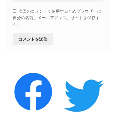
次回のコメントで使用するためブラウザーに
自分の名前、メールアドレス、サイトを保存す
る。