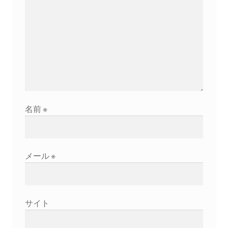
名前
※
メール
※
サイト