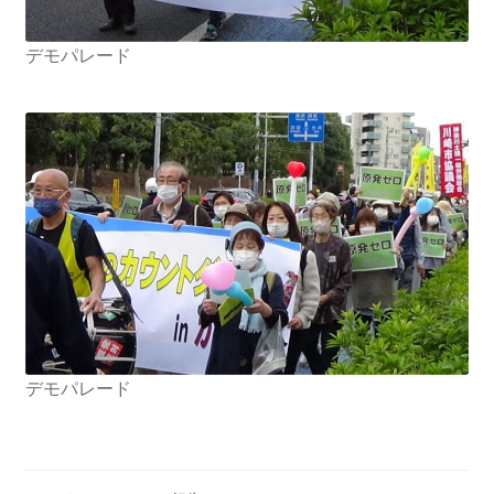
デモパレード
デモパレード