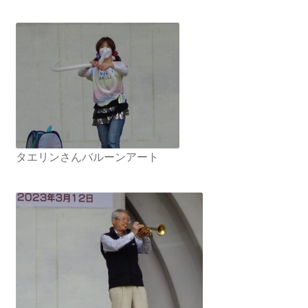
タエリンさんバルーンアート