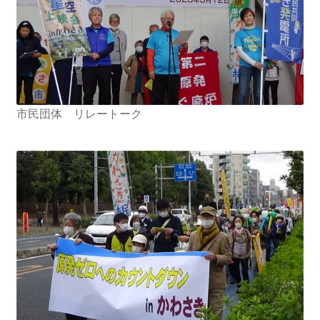
市民団体 リレートーク