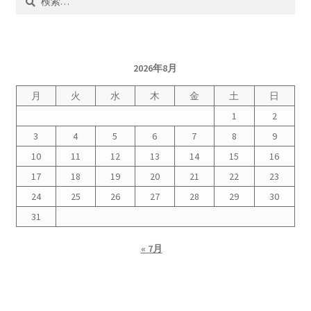
索:
2026年8月
月
火
水
木
金
土
日
1
2
3
4
5
6
7
8
9
10
11
12
13
14
15
16
17
18
19
20
21
22
23
24
25
26
27
28
29
30
31
« 7月