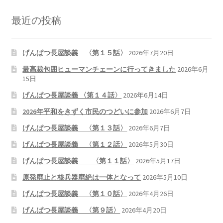
最近の投稿
げんぱつ長屋談義 〈第１５話〉
2026年7月20日
最高裁包囲ヒューマンチェーンに行ってきました
2026年6月
15日
げんぱつ長屋談義 〈第１４話〉
2026年6月14日
2026年平和をきずく市民のつどいに参加
2026年6月7日
げんぱつ長屋談義 〈第１３話〉
2026年6月7日
げんぱつ長屋談義 〈第１２話〉
2026年5月30日
げんぱつ長屋談義 〈第１１話〉
2026年5月17日
原発廃止と核兵器廃絶は一体となって
2026年5月10日
げんぱつ長屋談義 〈第１０話〉
2026年4月26日
げんぱつ長屋談義 〈第９話〉
2026年4月20日