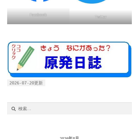
Facebook
Twitter
2026-07-20更新
検
索:
2026年8月