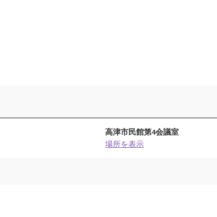
高津市民館第4会議室
場所を表示