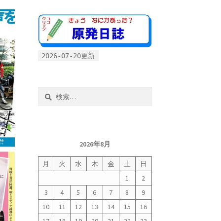
2026-07-20更新
検
索:
2026年8月
月
火
水
木
金
土
日
1
2
3
4
5
6
7
8
9
10
11
12
13
14
15
16