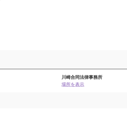
川崎合同法律事務所
場所を表示