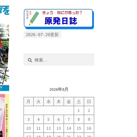
2026-07-20更新
検
索:
2026年8月
月
火
水
木
金
土
日
1
2
3
4
5
6
7
8
9
10
11
12
13
14
15
16