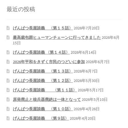
最近の投稿
げんぱつ長屋談義 〈第１５話〉
2026年7月20日
最高裁包囲ヒューマンチェーンに行ってきました
2026年6月
15日
げんぱつ長屋談義 〈第１４話〉
2026年6月14日
2026年平和をきずく市民のつどいに参加
2026年6月7日
げんぱつ長屋談義 〈第１３話〉
2026年6月7日
げんぱつ長屋談義 〈第１２話〉
2026年5月30日
げんぱつ長屋談義 〈第１１話〉
2026年5月17日
原発廃止と核兵器廃絶は一体となって
2026年5月10日
げんぱつ長屋談義 〈第１０話〉
2026年4月26日
げんぱつ長屋談義 〈第９話〉
2026年4月20日