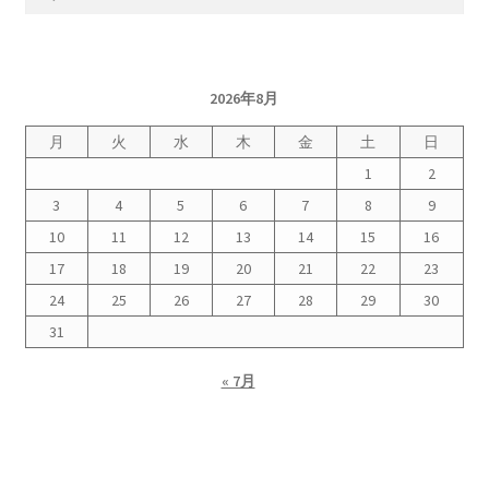
索:
2026年8月
月
火
水
木
金
土
日
1
2
3
4
5
6
7
8
9
10
11
12
13
14
15
16
17
18
19
20
21
22
23
24
25
26
27
28
29
30
31
« 7月