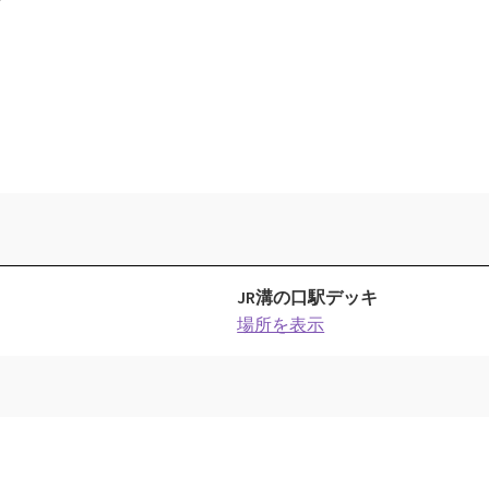
JR溝の口駅デッキ
場所を表示