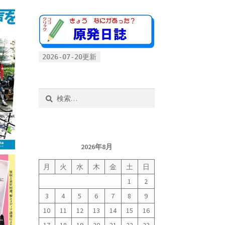
2026-07-20更新
検
索:
2026年8月
月
火
水
木
金
土
日
1
2
3
4
5
6
7
8
9
10
11
12
13
14
15
16