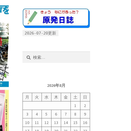
2026-07-20更新
検
索:
2026年8月
月
火
水
木
金
土
日
1
2
3
4
5
6
7
8
9
10
11
12
13
14
15
16