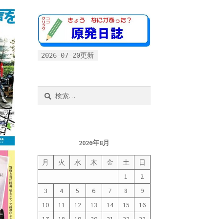
2026-07-20更新
検
索:
2026年8月
月
火
水
木
金
土
日
1
2
3
4
5
6
7
8
9
10
11
12
13
14
15
16