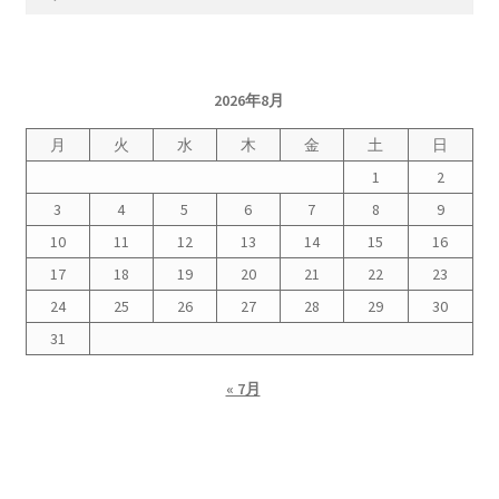
索:
2026年8月
月
火
水
木
金
土
日
1
2
3
4
5
6
7
8
9
10
11
12
13
14
15
16
17
18
19
20
21
22
23
24
25
26
27
28
29
30
31
« 7月