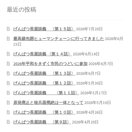
最近の投稿
げんぱつ長屋談義 〈第１５話〉
2026年7月20日
最高裁包囲ヒューマンチェーンに行ってきました
2026年6月
15日
げんぱつ長屋談義 〈第１４話〉
2026年6月14日
2026年平和をきずく市民のつどいに参加
2026年6月7日
げんぱつ長屋談義 〈第１３話〉
2026年6月7日
げんぱつ長屋談義 〈第１２話〉
2026年5月30日
げんぱつ長屋談義 〈第１１話〉
2026年5月17日
原発廃止と核兵器廃絶は一体となって
2026年5月10日
げんぱつ長屋談義 〈第１０話〉
2026年4月26日
げんぱつ長屋談義 〈第９話〉
2026年4月20日