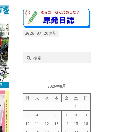
2026-07-20更新
検
索:
2026年8月
月
火
水
木
金
土
日
1
2
3
4
5
6
7
8
9
10
11
12
13
14
15
16